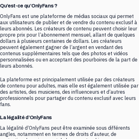
Qu’est-ce qu’OnlyFans ?
OnlyFans est une plateforme de médias sociaux qui permet
aux utilisateurs de publier et de vendre du contenu exclusif à
leurs abonnés. Les créateurs de contenu peuvent choisir leur
propre prix pour l’abonnement mensuel, allant de quelques
dollars à plusieurs centaines de dollars. Les créateurs
peuvent également gagner de l’argent en vendant des
contenus supplémentaires tels que des photos et vidéos
personnalisées ou en acceptant des pourboires de la part de
leurs abonnés.
La plateforme est principalement utilisée par des créateurs
de contenu pour adultes, mais elle est également utilisée par
des artistes, des musiciens, des influenceurs et d’autres
professionnels pour partager du contenu exclusif avec leurs
fans.
La légalité d’OnlyFans
La légalité d’OnlyFans peut être examinée sous différents
angles, notamment en termes de droits d’auteur, de