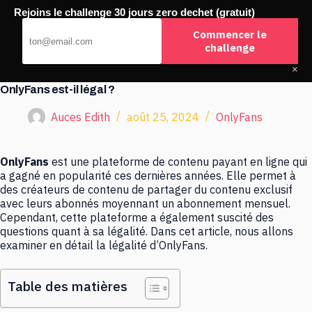
Passer
Rejoins le challenge 30 jours zero dechet (gratuit)
au
Buchco
contenu
Commencer le
challenge
×
OnlyFans est-il légal ?
Auces Edith
août 25, 2024
OnlyFans
OnlyFans
est une plateforme de contenu payant en ligne qui
a gagné en popularité ces dernières années. Elle permet à
des créateurs de contenu de partager du contenu exclusif
avec leurs abonnés moyennant un abonnement mensuel.
Cependant, cette plateforme a également suscité des
questions quant à sa légalité. Dans cet article, nous allons
examiner en détail la légalité d’OnlyFans.
Table des matières