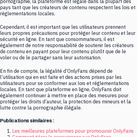
pornographie, la plateforme est légale dans la plupart des
pays tant que les créateurs de contenu respectent les lois et
réglementations locales.
Cependant, il est important que les utilisateurs prennent
leurs propres précautions pour protéger leur contenu et leur
sécurité en ligne. En tant que consommateurs, il est
également de notre responsabilité de soutenir les créateurs
de contenu en payant pour leur contenu plutôt que de le
voler ou de le partager sans leur autorisation.
En fin de compte, la légalité d’OnlyFans dépend de
l’utilisation qui en est faite et des actions prises par les
utilisateurs pour se conformer aux lois et réglementations
locales. En tant que plateforme en ligne, OnlyFans doit
également continuer à mettre en place des mesures pour
protéger les droits d’auteur, la protection des mineurs et la
lutte contre la pornographie illégale.
Publications similaires :
Les meilleures plateformes pour promouvoir OnlyFans
Comment gérer la concurrence sur OnlyFans