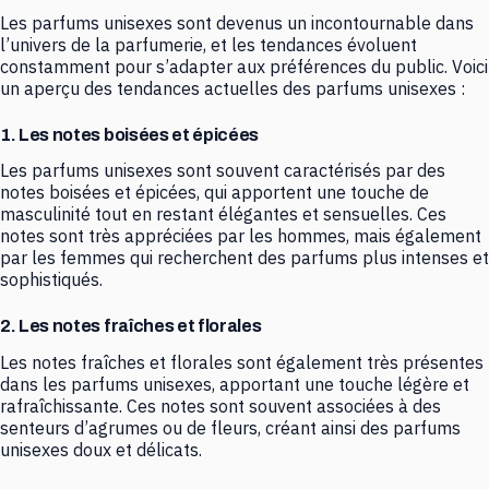
Les parfums unisexes sont devenus un incontournable dans
l’univers de la parfumerie, et les tendances évoluent
constamment pour s’adapter aux préférences du public. Voici
un aperçu des tendances actuelles des parfums unisexes :
1. Les notes boisées et épicées
Les parfums unisexes sont souvent caractérisés par des
notes boisées et épicées, qui apportent une touche de
masculinité tout en restant élégantes et sensuelles. Ces
notes sont très appréciées par les hommes, mais également
par les femmes qui recherchent des parfums plus intenses et
sophistiqués.
2. Les notes fraîches et florales
Les notes fraîches et florales sont également très présentes
dans les parfums unisexes, apportant une touche légère et
rafraîchissante. Ces notes sont souvent associées à des
senteurs d’agrumes ou de fleurs, créant ainsi des parfums
unisexes doux et délicats.