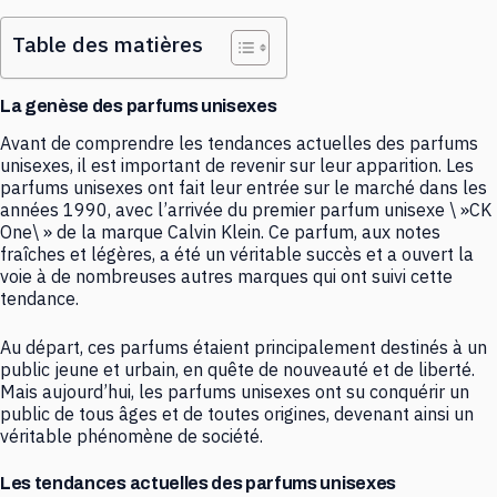
Table des matières
La genèse des parfums unisexes
Avant de comprendre les tendances actuelles des parfums
unisexes, il est important de revenir sur leur apparition. Les
parfums unisexes ont fait leur entrée sur le marché dans les
années 1990, avec l’arrivée du premier parfum unisexe \ »CK
One\ » de la marque Calvin Klein. Ce parfum, aux notes
fraîches et légères, a été un véritable succès et a ouvert la
voie à de nombreuses autres marques qui ont suivi cette
tendance.
Au départ, ces parfums étaient principalement destinés à un
public jeune et urbain, en quête de nouveauté et de liberté.
Mais aujourd’hui, les parfums unisexes ont su conquérir un
public de tous âges et de toutes origines, devenant ainsi un
véritable phénomène de société.
Les tendances actuelles des parfums unisexes