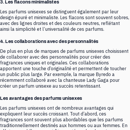
3. Les flacons minimalistes
Les parfums unisexes se distinguent également par leur
design épuré et minimaliste. Les flacons sont souvent sobres,
avec des lignes droites et des couleurs neutres, reflétant
ainsi la simplicité et l’universalité de ces parfums.
4. Les collaborations avec des personnalités
De plus en plus de marques de parfums unisexes choisissent
de collaborer avec des personnalités pour créer des
fragrances uniques et originales. Ces collaborations
apportent une touche d’originalité et permettent de toucher
un public plus large. Par exemple, la marque Byredo a
récemment collaboré avec la chanteuse Lady Gaga pour
créer un parfum unisexe au succès retentissant.
Les avantages des parfums unisexes
Les parfums unisexes ont de nombreux avantages qui
expliquent leur succès croissant. Tout d’abord, ces
fragrances sont souvent plus abordables que les parfums
traditionnellement destinés aux hommes ou aux femmes. En