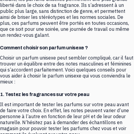
liberté dans le choix de sa fragrance. Ils s’adressent à un
public plus large, sans distinction de genre, et permettent
ainsi de briser les stéréotypes et les normes sociales. De
plus, ces parfums peuvent être portés en toutes occasions,
que ce soit pour une soirée, une journée de travail ou même
un rendez-vous galant.
Comment choisir son parfum unisexe ?
Choisir un parfum unisexe peut sembler compliqué, car il faut
trouver un équilibre entre des notes masculines et féminines
qui s’accordent parfaitement. Voici quelques conseils pour
vous aider à choisir le parfum unisexe qui vous conviendra le
mieux :
1. Testez les fragrances sur votre peau
Il est important de tester les parfums sur votre peau avant
de faire votre choix. En effet, les notes peuvent varier d’une
personne à l’autre en fonction de leur pH et de leur odeur
naturelle. N’hésitez pas à demander des échantillons en
magasin pour pouvoir tester les parfums chez vous et voir