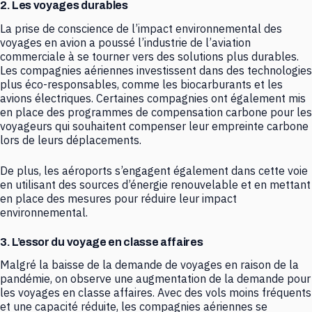
2. Les voyages durables
La prise de conscience de l’impact environnemental des
voyages en avion a poussé l’industrie de l’aviation
commerciale à se tourner vers des solutions plus durables.
Les compagnies aériennes investissent dans des technologies
plus éco-responsables, comme les biocarburants et les
avions électriques. Certaines compagnies ont également mis
en place des programmes de compensation carbone pour les
voyageurs qui souhaitent compenser leur empreinte carbone
lors de leurs déplacements.
De plus, les aéroports s’engagent également dans cette voie
en utilisant des sources d’énergie renouvelable et en mettant
en place des mesures pour réduire leur impact
environnemental.
3. L’essor du voyage en classe affaires
Malgré la baisse de la demande de voyages en raison de la
pandémie, on observe une augmentation de la demande pour
les voyages en classe affaires. Avec des vols moins fréquents
et une capacité réduite, les compagnies aériennes se