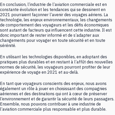
En conclusion, l’industrie de l’aviation commerciale est en
constante évolution et les tendances qui se dessinent en
2021 pourraient façonner l’avenir des voyages aériens. La
technologie, les enjeux environnementaux, les changements
de comportement des voyageurs et les défis économiques
sont autant de facteurs qui influencent cette industrie. Il est
donc important de rester informé et de s’adapter aux
changements pour voyager en toute sécurité et en toute
sérénité.
En utilisant les technologies disponibles, en adoptant des
pratiques plus durables et en restant à l’affût des nouvelles
normes de sécurité, les voyageurs pourront profiter de leur
expérience de voyage en 2021 et au-delà.
En tant que voyageurs conscients des enjeux, nous avons
également un rôle à jouer en choisissant des compagnies
aériennes et des destinations qui ont à cœur de préserver
l’environnement et de garantir la sécurité de leurs passagers.
Ensemble, nous pouvons contribuer à une industrie de
l’aviation commerciale plus responsable et plus durable.