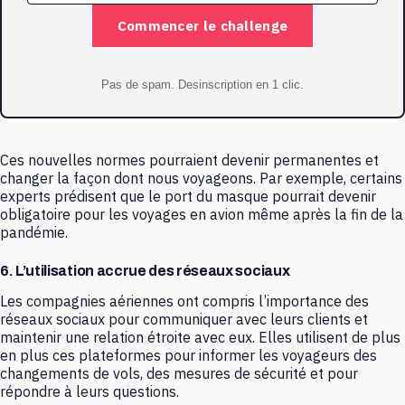
Commencer le challenge
Pas de spam. Desinscription en 1 clic.
Ces nouvelles normes pourraient devenir permanentes et
changer la façon dont nous voyageons. Par exemple, certains
experts prédisent que le port du masque pourrait devenir
obligatoire pour les voyages en avion même après la fin de la
pandémie.
6. L’utilisation accrue des réseaux sociaux
Les compagnies aériennes ont compris l’importance des
réseaux sociaux pour communiquer avec leurs clients et
maintenir une relation étroite avec eux. Elles utilisent de plus
en plus ces plateformes pour informer les voyageurs des
changements de vols, des mesures de sécurité et pour
répondre à leurs questions.