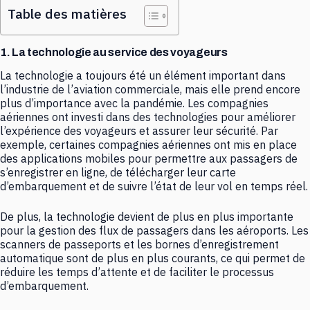
Table des matières
1. La technologie au service des voyageurs
La technologie a toujours été un élément important dans
l’industrie de l’aviation commerciale, mais elle prend encore
plus d’importance avec la pandémie. Les compagnies
aériennes ont investi dans des technologies pour améliorer
l’expérience des voyageurs et assurer leur sécurité. Par
exemple, certaines compagnies aériennes ont mis en place
des applications mobiles pour permettre aux passagers de
s’enregistrer en ligne, de télécharger leur carte
d’embarquement et de suivre l’état de leur vol en temps réel.
De plus, la technologie devient de plus en plus importante
pour la gestion des flux de passagers dans les aéroports. Les
scanners de passeports et les bornes d’enregistrement
automatique sont de plus en plus courants, ce qui permet de
réduire les temps d’attente et de faciliter le processus
d’embarquement.