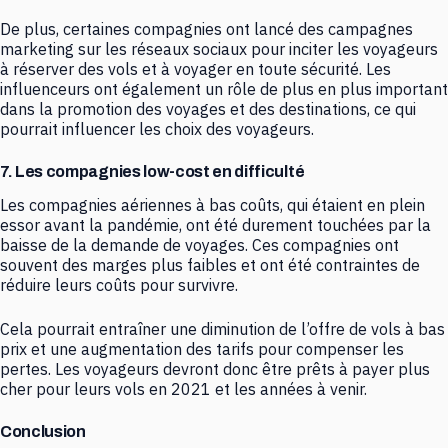
De plus, certaines compagnies ont lancé des campagnes
marketing sur les réseaux sociaux pour inciter les voyageurs
à réserver des vols et à voyager en toute sécurité. Les
influenceurs ont également un rôle de plus en plus important
dans la promotion des voyages et des destinations, ce qui
pourrait influencer les choix des voyageurs.
7. Les compagnies low-cost en difficulté
Les compagnies aériennes à bas coûts, qui étaient en plein
essor avant la pandémie, ont été durement touchées par la
baisse de la demande de voyages. Ces compagnies ont
souvent des marges plus faibles et ont été contraintes de
réduire leurs coûts pour survivre.
Cela pourrait entraîner une diminution de l’offre de vols à bas
prix et une augmentation des tarifs pour compenser les
pertes. Les voyageurs devront donc être prêts à payer plus
cher pour leurs vols en 2021 et les années à venir.
Conclusion