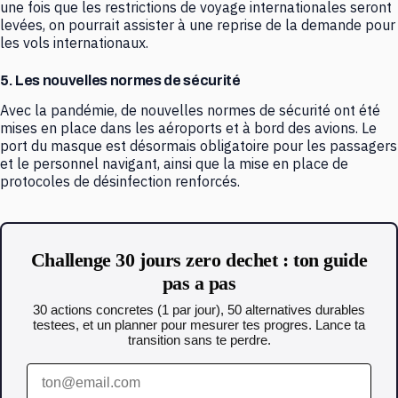
une fois que les restrictions de voyage internationales seront
levées, on pourrait assister à une reprise de la demande pour
les vols internationaux.
5. Les nouvelles normes de sécurité
Avec la pandémie, de nouvelles normes de sécurité ont été
mises en place dans les aéroports et à bord des avions. Le
port du masque est désormais obligatoire pour les passagers
et le personnel navigant, ainsi que la mise en place de
protocoles de désinfection renforcés.
Challenge 30 jours zero dechet : ton guide
pas a pas
30 actions concretes (1 par jour), 50 alternatives durables
testees, et un planner pour mesurer tes progres. Lance ta
transition sans te perdre.