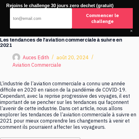
Passer
Rejoins le challenge 30 jours zero dechet (gratuit)
au
Buchco
contenu
Commencer le
challenge
×
Les tendances de l’aviation commerciale à suivre en
2021
Auces Edith
août 20, 2024
Aviation Commerciale
L’industrie de l’aviation commerciale a connu une année
difficile en 2020 en raison de la pandémie de COVID-19.
Cependant, avec la reprise progressive des voyages, il est
important de se pencher sur les tendances qui façonnent
l’avenir de cette industrie. Dans cet article, nous allons
explorer les tendances de l’aviation commerciale à suivre en
2021 pour mieux comprendre les changements à venir et
comment ils pourraient affecter les voyageurs.