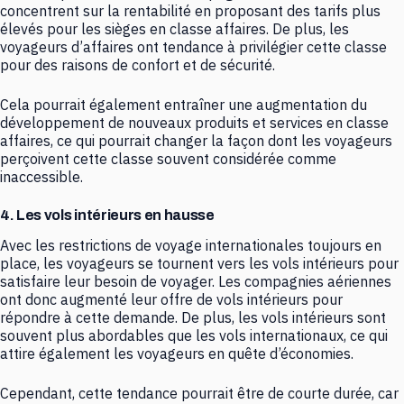
concentrent sur la rentabilité en proposant des tarifs plus
élevés pour les sièges en classe affaires. De plus, les
voyageurs d’affaires ont tendance à privilégier cette classe
pour des raisons de confort et de sécurité.
Cela pourrait également entraîner une augmentation du
développement de nouveaux produits et services en classe
affaires, ce qui pourrait changer la façon dont les voyageurs
perçoivent cette classe souvent considérée comme
inaccessible.
4. Les vols intérieurs en hausse
Avec les restrictions de voyage internationales toujours en
place, les voyageurs se tournent vers les vols intérieurs pour
satisfaire leur besoin de voyager. Les compagnies aériennes
ont donc augmenté leur offre de vols intérieurs pour
répondre à cette demande. De plus, les vols intérieurs sont
souvent plus abordables que les vols internationaux, ce qui
attire également les voyageurs en quête d’économies.
Cependant, cette tendance pourrait être de courte durée, car