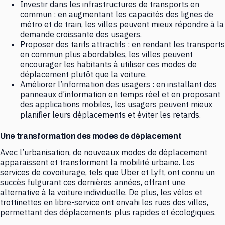
Investir dans les infrastructures de transports en
commun : en augmentant les capacités des lignes de
métro et de train, les villes peuvent mieux répondre à la
demande croissante des usagers.
Proposer des tarifs attractifs : en rendant les transports
en commun plus abordables, les villes peuvent
encourager les habitants à utiliser ces modes de
déplacement plutôt que la voiture.
Améliorer l’information des usagers : en installant des
panneaux d’information en temps réel et en proposant
des applications mobiles, les usagers peuvent mieux
planifier leurs déplacements et éviter les retards.
Une transformation des modes de déplacement
Avec l’urbanisation, de nouveaux modes de déplacement
apparaissent et transforment la mobilité urbaine. Les
services de covoiturage, tels que Uber et Lyft, ont connu un
succès fulgurant ces dernières années, offrant une
alternative à la voiture individuelle. De plus, les vélos et
trottinettes en libre-service ont envahi les rues des villes,
permettant des déplacements plus rapides et écologiques.