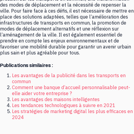
des modes de déplacement et la nécessité de repenser la
ville. Pour faire face à ces défis, il est nécessaire de mettre en
place des solutions adaptées, telles que l’amélioration des
infrastructures de transports en commun, la promotion de
modes de déplacement alternatifs et une réflexion sur
l’aménagement de la ville. Il est également essentiel de
prendre en compte les enjeux environnementaux et de
favoriser une mobilité durable pour garantir un avenir urbain
plus sain et plus agréable pour tous.
Publications similaires :
Les avantages de la publicité dans les transports en
commun
Comment une banque d’accueil personnalisable peut-
elle aider votre entreprise ?
Les avantages des maisons intelligentes
Les tendances technologiques à suivre en 2021
Les stratégies de marketing digital les plus efficaces en
2024