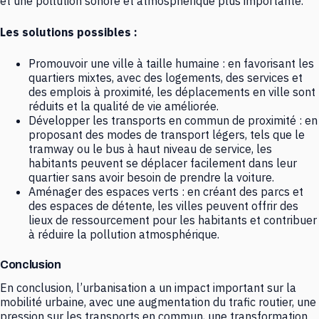
et une pollution sonore et atmosphérique plus importante.
Les solutions possibles :
Promouvoir une ville à taille humaine : en favorisant les
quartiers mixtes, avec des logements, des services et
des emplois à proximité, les déplacements en ville sont
réduits et la qualité de vie améliorée.
Développer les transports en commun de proximité : en
proposant des modes de transport légers, tels que le
tramway ou le bus à haut niveau de service, les
habitants peuvent se déplacer facilement dans leur
quartier sans avoir besoin de prendre la voiture.
Aménager des espaces verts : en créant des parcs et
des espaces de détente, les villes peuvent offrir des
lieux de ressourcement pour les habitants et contribuer
à réduire la pollution atmosphérique.
Conclusion
En conclusion, l’urbanisation a un impact important sur la
mobilité urbaine, avec une augmentation du trafic routier, une
pression sur les transports en commun, une transformation