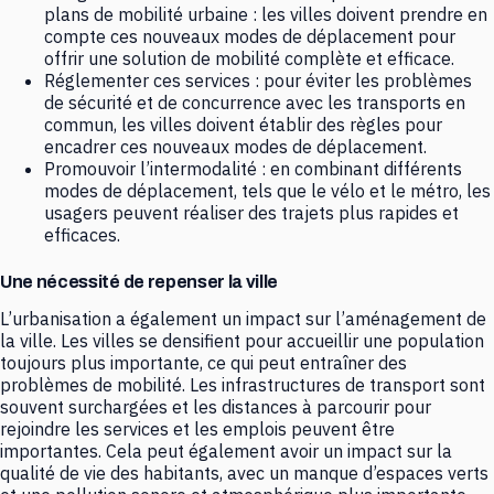
plans de mobilité urbaine : les villes doivent prendre en
compte ces nouveaux modes de déplacement pour
offrir une solution de mobilité complète et efficace.
Réglementer ces services : pour éviter les problèmes
de sécurité et de concurrence avec les transports en
commun, les villes doivent établir des règles pour
encadrer ces nouveaux modes de déplacement.
Promouvoir l’intermodalité : en combinant différents
modes de déplacement, tels que le vélo et le métro, les
usagers peuvent réaliser des trajets plus rapides et
efficaces.
Une nécessité de repenser la ville
L’urbanisation a également un impact sur l’aménagement de
la ville. Les villes se densifient pour accueillir une population
toujours plus importante, ce qui peut entraîner des
problèmes de mobilité. Les infrastructures de transport sont
souvent surchargées et les distances à parcourir pour
rejoindre les services et les emplois peuvent être
importantes. Cela peut également avoir un impact sur la
qualité de vie des habitants, avec un manque d’espaces verts