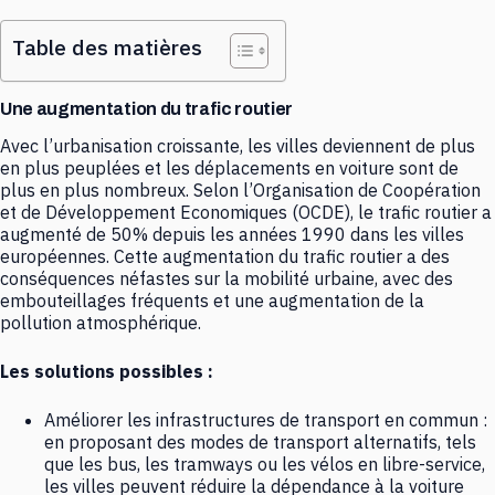
Table des matières
Une augmentation du trafic routier
Avec l’urbanisation croissante, les villes deviennent de plus
en plus peuplées et les déplacements en voiture sont de
plus en plus nombreux. Selon l’Organisation de Coopération
et de Développement Economiques (OCDE), le trafic routier a
augmenté de 50% depuis les années 1990 dans les villes
européennes. Cette augmentation du trafic routier a des
conséquences néfastes sur la mobilité urbaine, avec des
embouteillages fréquents et une augmentation de la
pollution atmosphérique.
Les solutions possibles :
Améliorer les infrastructures de transport en commun :
en proposant des modes de transport alternatifs, tels
que les bus, les tramways ou les vélos en libre-service,
les villes peuvent réduire la dépendance à la voiture