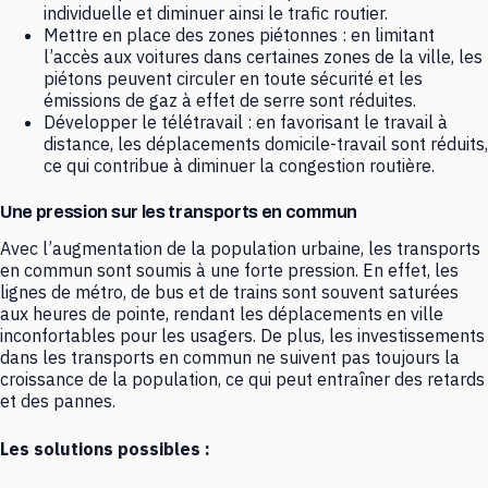
individuelle et diminuer ainsi le trafic routier.
Mettre en place des zones piétonnes : en limitant
l’accès aux voitures dans certaines zones de la ville, les
piétons peuvent circuler en toute sécurité et les
émissions de gaz à effet de serre sont réduites.
Développer le télétravail : en favorisant le travail à
distance, les déplacements domicile-travail sont réduits,
ce qui contribue à diminuer la congestion routière.
Une pression sur les transports en commun
Avec l’augmentation de la population urbaine, les transports
en commun sont soumis à une forte pression. En effet, les
lignes de métro, de bus et de trains sont souvent saturées
aux heures de pointe, rendant les déplacements en ville
inconfortables pour les usagers. De plus, les investissements
dans les transports en commun ne suivent pas toujours la
croissance de la population, ce qui peut entraîner des retards
et des pannes.
Les solutions possibles :