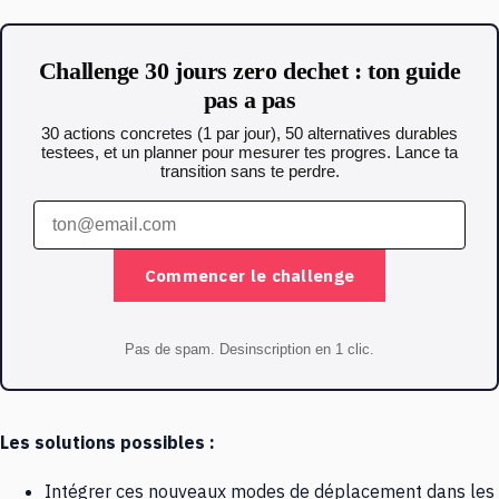
Challenge 30 jours zero dechet : ton guide
pas a pas
30 actions concretes (1 par jour), 50 alternatives durables
testees, et un planner pour mesurer tes progres. Lance ta
transition sans te perdre.
Commencer le challenge
Pas de spam. Desinscription en 1 clic.
Les solutions possibles :
Intégrer ces nouveaux modes de déplacement dans les